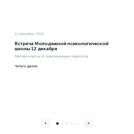
11 декабря, 2025
Встреча Молодежной психологической
школы 12 декабря
Мастер-классы от практикующих педагогов
Читать далее