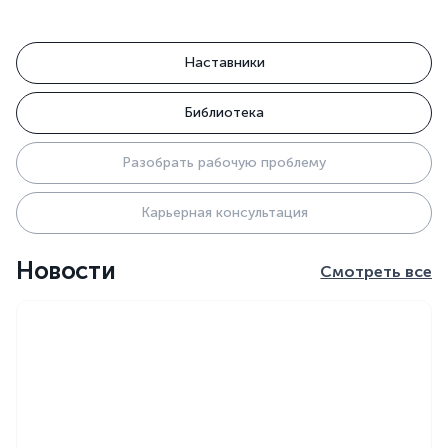
Наставники
Библиотека
Разобрать рабочую проблему
Карьерная консультация
Новости
Смотреть все