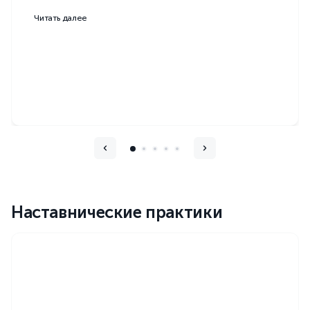
Читать далее
Наставнические практики