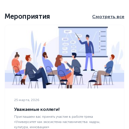
Мероприятия
Смотреть все
25 марта, 2026
Уважаемые коллеги!
Приглашаем вас принять участие в работе трека
«Университет как экосистема наставничества: кадры,
культура, инновации»