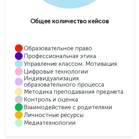
Общее количество кейсов
Образовательное право
Профессиональная этика
Управление классом. Мотивация.
Цифровые технологии
Индивидуализация
образовательного процесса
Методика преподавания предмета
Контроль и оценка
Взаимодействие с родителями
Личностные ресурсы
Медиатехнологии