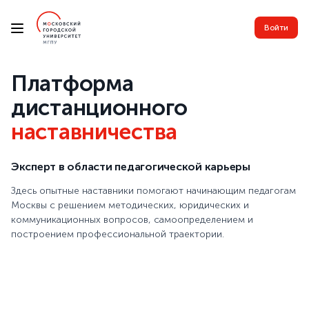
Войти
Платформа
дистанционного
наставничества
Эксперт в области педагогической карьеры
Здесь опытные наставники помогают начинающим педагогам
Москвы с решением методических, юридических и
коммуникационных вопросов, самоопределением и
построением профессиональной траектории.