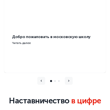
Добро пожаловать в московскую школу
Читать далее
Наставничество
в цифре