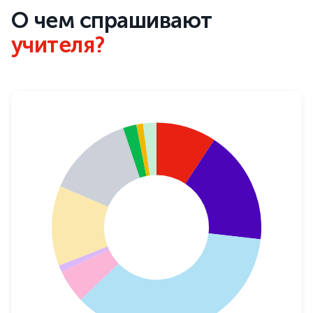
О чем спрашивают
учителя?