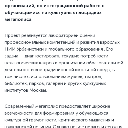
организаций, по интеграционной работе с
обучающимися на культурных площадках
мегаполиса
.
Проект реализуется лабораторией оценки
профессиональных компетенций и развития взрослых
НИИ Урбанистики и глобального образования . Его
задача — диагностировать текущие потребности
педагогических кадров в организации образовательной
деятельности вне традиционной школьной среды, в
том числе с использованием музеев, театров,
библиотек, парков, галерей и других культурных
институтов Москвы.
Современный мегаполис предоставляет широкие
возможности для формирования у обучающихся
культурной грамотности, критического мышления и
гражданской позиции. Однако не все педагоги сегодня