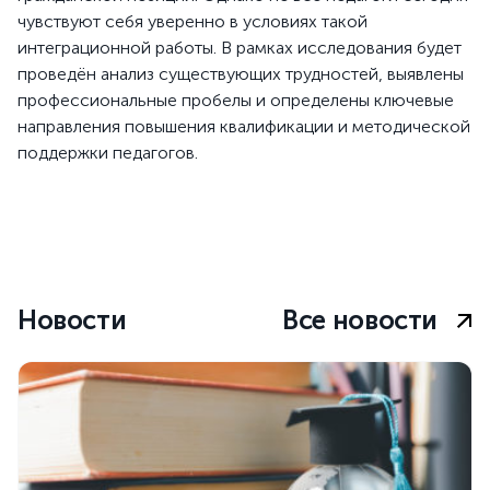
чувствуют себя уверенно в условиях такой
интеграционной работы. В рамках исследования будет
проведён анализ существующих трудностей, выявлены
профессиональные пробелы и определены ключевые
направления повышения квалификации и методической
поддержки педагогов.
Новости
Все новости